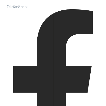
Zdieľať článok