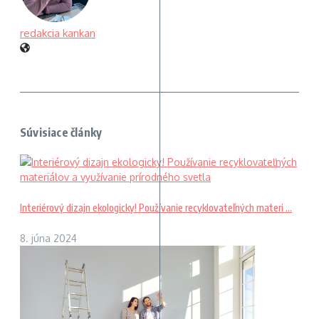
redakcia kankan
Súvisiace články
Interiérový dizajn ekologicky! Používanie recyklovateľných materi ...
8. júna 2024