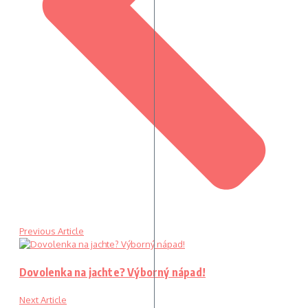
Previous Article
Dovolenka na jachte? Výborný nápad!
Next Article