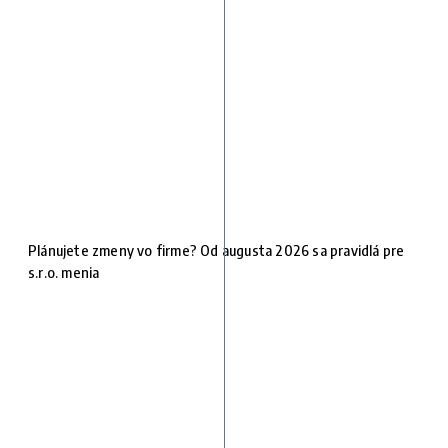
Plánujete zmeny vo firme? Od augusta 2026 sa pravidlá pre
s.r.o. menia