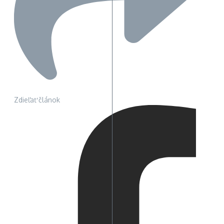
Zdieľať článok