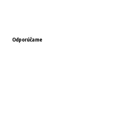
Odporúčame