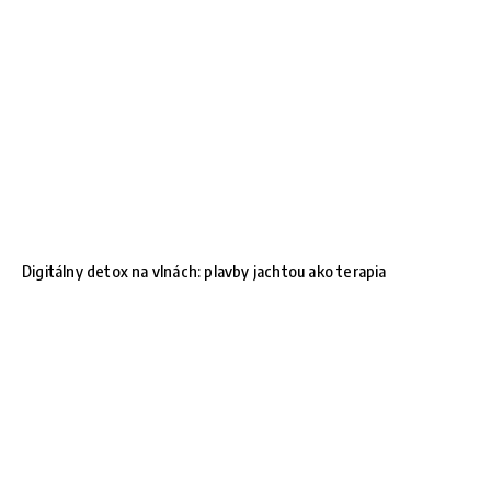
Digitálny detox na vlnách: plavby jachtou ako terapia