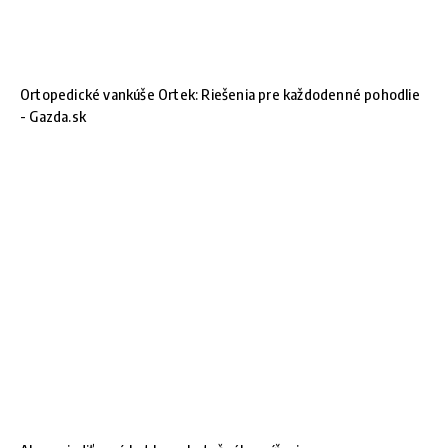
Ortopedické vankúše Ortek: Riešenia pre každodenné pohodlie
- Gazda.sk