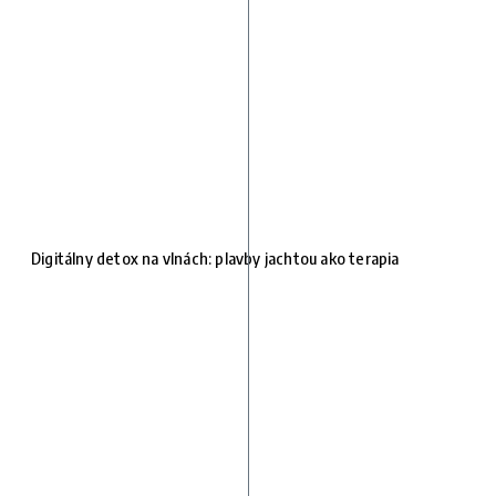
Digitálny detox na vlnách: plavby jachtou ako terapia