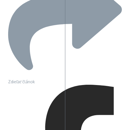
Zdieľať článok