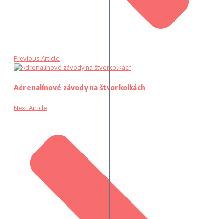
Previous Article
Adrenalínové závody na štvorkolkách
Next Article