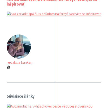
inšpirovať
redakcia kankan
Súvisiace články