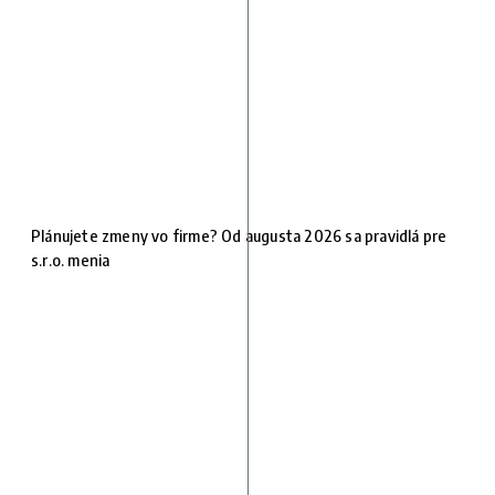
Plánujete zmeny vo firme? Od augusta 2026 sa pravidlá pre
s.r.o. menia