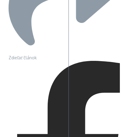
Zdieľať článok