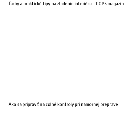
farby a praktické tipy na zladenie interiéru - TOP5 magazín
Ako sa pripraviť na colné kontroly pri námornej preprave