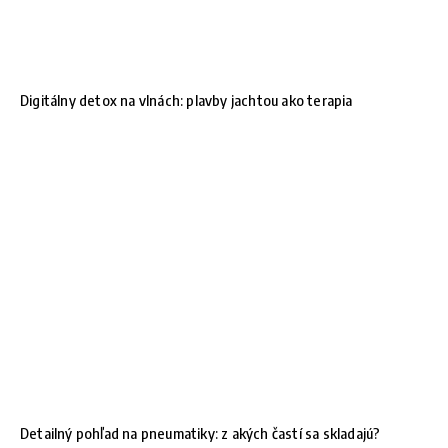
Digitálny detox na vlnách: plavby jachtou ako terapia
Detailný pohľad na pneumatiky: z akých častí sa skladajú?