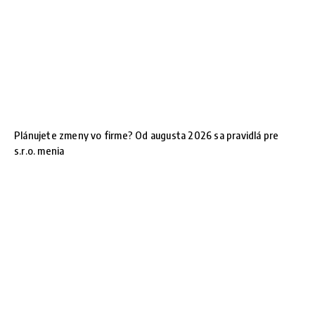
Plánujete zmeny vo firme? Od augusta 2026 sa pravidlá pre
s.r.o. menia