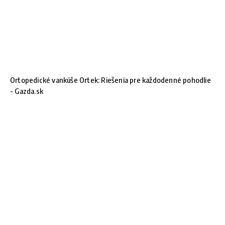
Ortopedické vankúše Ortek: Riešenia pre každodenné pohodlie
- Gazda.sk