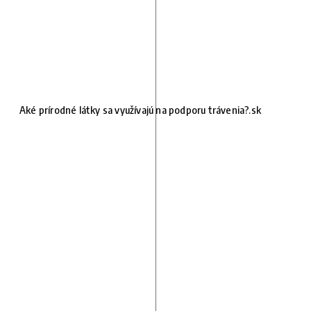
Aké prírodné látky sa využívajú na podporu trávenia?.sk