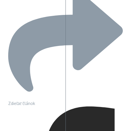
Zdieľať článok