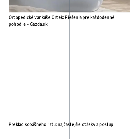
Ortopedické vankúše Ortek: Riešenia pre každodenné
pohodlie - Gazda.sk
Preklad sobášneho listu: najčastejšie otázky a postup