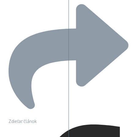
Zdieľať článok