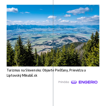
Turizmus na Slovensku: Objavte Piešťany, Prievidzu a
Liptovský Mikuláš.sk