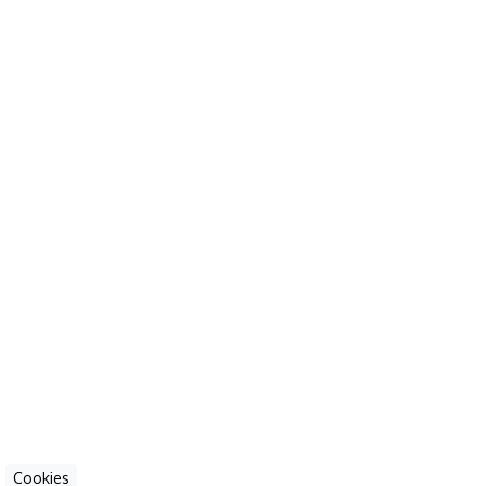
Cookies