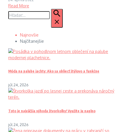
Read More
Hľadať:
Najnovšie
Najčítanejšie
Móda na palube jachty: Ako sa obliecť štýlovo a funkčne
júl 24, 2026
Toto je najväčšia výhoda štvorkolky! Využite ju naplno
júl 24, 2026