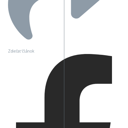
Zdieľať článok