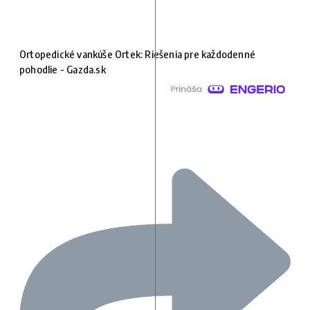
Ortopedické vankúše Ortek: Riešenia pre každodenné
pohodlie - Gazda.sk